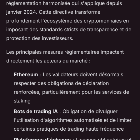
réglementation harmonisée qui s'applique depuis
janvier 2024. Cette directive transforme
profondément l'écosystème des cryptomonnaies en
imposant des standards stricts de transparence et de
protection des investisseurs.
Les principales mesures réglementaires impactent
directement les acteurs du marché :
Ethereum
: Les validateurs doivent désormais
respecter des obligations de déclaration
renforcées, particulièrement pour les services de
staking
Bots de trading IA
: Obligation de divulguer
l'utilisation d'algorithmes automatisés et de limiter
certaines pratiques de trading haute fréquence
Plateformes d'échange
: Licences obligatoires et