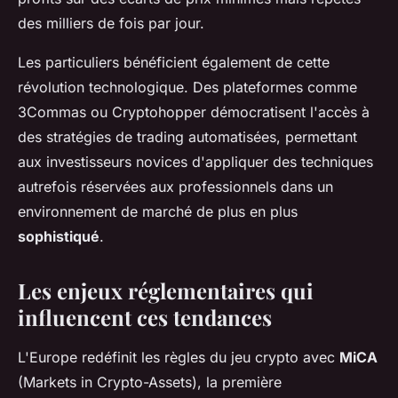
des milliers de fois par jour.
Les particuliers bénéficient également de cette
révolution technologique. Des plateformes comme
3Commas ou Cryptohopper démocratisent l'accès à
des stratégies de trading automatisées, permettant
aux investisseurs novices d'appliquer des techniques
autrefois réservées aux professionnels dans un
environnement de marché de plus en plus
sophistiqué
.
Les enjeux réglementaires qui
influencent ces tendances
L'Europe redéfinit les règles du jeu crypto avec
MiCA
(Markets in Crypto-Assets), la première