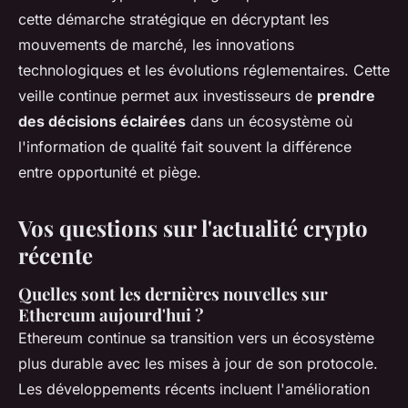
cette démarche stratégique en décryptant les
mouvements de marché, les innovations
technologiques et les évolutions réglementaires. Cette
veille continue permet aux investisseurs de
prendre
des décisions éclairées
dans un écosystème où
l'information de qualité fait souvent la différence
entre opportunité et piège.
Vos questions sur l'actualité crypto
récente
Quelles sont les dernières nouvelles sur
Ethereum aujourd'hui ?
Ethereum continue sa transition vers un écosystème
plus durable avec les mises à jour de son protocole.
Les développements récents incluent l'amélioration