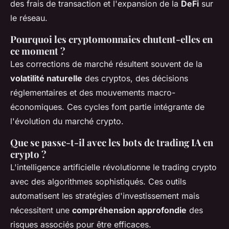
des frais de transaction et l'expansion de la
DeFi
sur
le réseau.
Pourquoi les cryptomonnaies chutent-elles en
ce moment ?
Les corrections de marché résultent souvent de la
volatilité naturelle
des cryptos, des décisions
réglementaires et des mouvements macro-
économiques. Ces cycles font partie intégrante de
l'évolution du marché crypto.
Que se passe-t-il avec les bots de trading IA en
crypto ?
L'intelligence artificielle révolutionne le trading crypto
avec des algorithmes sophistiqués. Ces outils
automatisent les stratégies d'investissement mais
nécessitent une
compréhension approfondie
des
risques associés pour être efficaces.