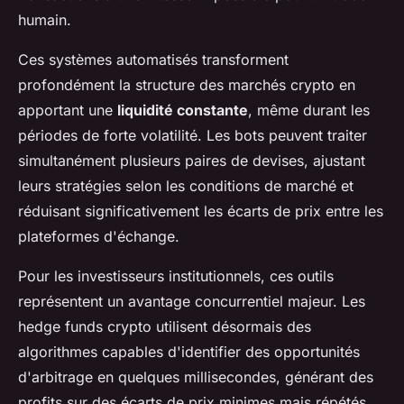
humain.
Ces systèmes automatisés transforment
profondément la structure des marchés crypto en
apportant une
liquidité constante
, même durant les
périodes de forte volatilité. Les bots peuvent traiter
simultanément plusieurs paires de devises, ajustant
leurs stratégies selon les conditions de marché et
réduisant significativement les écarts de prix entre les
plateformes d'échange.
Pour les investisseurs institutionnels, ces outils
représentent un avantage concurrentiel majeur. Les
hedge funds crypto utilisent désormais des
algorithmes capables d'identifier des opportunités
d'arbitrage en quelques millisecondes, générant des
profits sur des écarts de prix minimes mais répétés