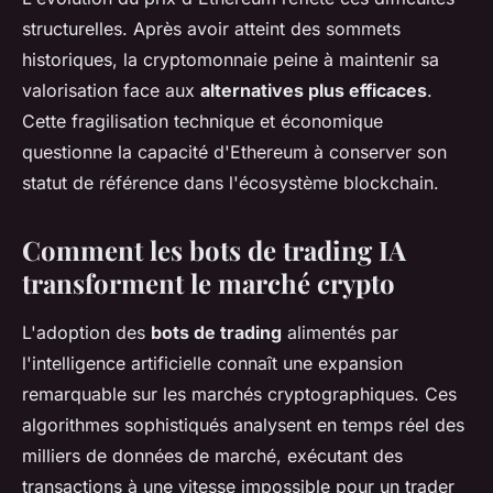
structurelles. Après avoir atteint des sommets
historiques, la cryptomonnaie peine à maintenir sa
valorisation face aux
alternatives plus efficaces
.
Cette fragilisation technique et économique
questionne la capacité d'Ethereum à conserver son
statut de référence dans l'écosystème blockchain.
Comment les bots de trading IA
transforment le marché crypto
L'adoption des
bots de trading
alimentés par
l'intelligence artificielle connaît une expansion
remarquable sur les marchés cryptographiques. Ces
algorithmes sophistiqués analysent en temps réel des
milliers de données de marché, exécutant des
transactions à une vitesse impossible pour un trader