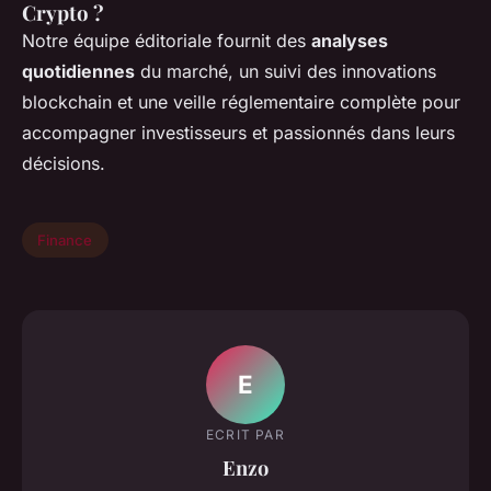
Crypto ?
Notre équipe éditoriale fournit des
analyses
quotidiennes
du marché, un suivi des innovations
blockchain et une veille réglementaire complète pour
accompagner investisseurs et passionnés dans leurs
décisions.
Finance
E
ECRIT PAR
Enzo