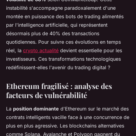
instabilité s'accompagne paradoxalement d'une
montée en puissance des bots de trading alimentés
par l'intelligence artificielle, qui représentent
désormais plus de 40% des transactions
quotidiennes. Pour suivre ces évolutions en temps
réel, la
crypto actualité
devient essentielle pour les
investisseurs. Ces transformations technologiques
redéfinissent-elles l'avenir du trading digital ?
Ethereum fragilisé : analyse des
facteurs de vulnérabilité
La
position dominante
d'Ethereum sur le marché des
contrats intelligents vacille face à une concurrence de
plus en plus agressive. Les blockchains alternatives
comme Solana, Avalanche et Polygon gagnent du