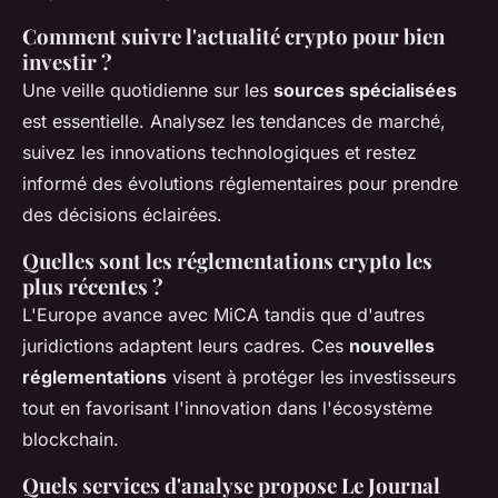
Comment suivre l'actualité crypto pour bien
investir ?
Une veille quotidienne sur les
sources spécialisées
est essentielle. Analysez les tendances de marché,
suivez les innovations technologiques et restez
informé des évolutions réglementaires pour prendre
des décisions éclairées.
Quelles sont les réglementations crypto les
plus récentes ?
L'Europe avance avec MiCA tandis que d'autres
juridictions adaptent leurs cadres. Ces
nouvelles
réglementations
visent à protéger les investisseurs
tout en favorisant l'innovation dans l'écosystème
blockchain.
Quels services d'analyse propose Le Journal