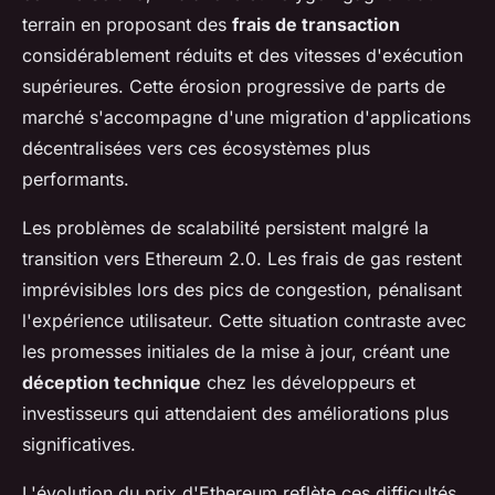
terrain en proposant des
frais de transaction
considérablement réduits et des vitesses d'exécution
supérieures. Cette érosion progressive de parts de
marché s'accompagne d'une migration d'applications
décentralisées vers ces écosystèmes plus
performants.
Les problèmes de scalabilité persistent malgré la
transition vers Ethereum 2.0. Les frais de gas restent
imprévisibles lors des pics de congestion, pénalisant
l'expérience utilisateur. Cette situation contraste avec
les promesses initiales de la mise à jour, créant une
déception technique
chez les développeurs et
investisseurs qui attendaient des améliorations plus
significatives.
L'évolution du prix d'Ethereum reflète ces difficultés