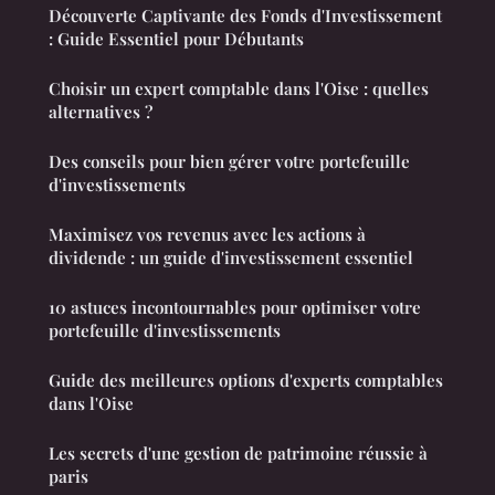
Découverte Captivante des Fonds d'Investissement
: Guide Essentiel pour Débutants
Choisir un expert comptable dans l'Oise : quelles
alternatives ?
Des conseils pour bien gérer votre portefeuille
d'investissements
Maximisez vos revenus avec les actions à
dividende : un guide d'investissement essentiel
10 astuces incontournables pour optimiser votre
portefeuille d'investissements
Guide des meilleures options d'experts comptables
dans l'Oise
Les secrets d'une gestion de patrimoine réussie à
paris