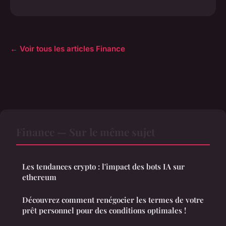
← Voir tous les articles Finance
Finance — Sur le même sujet
Les tendances crypto : l'impact des bots IA sur
ethereum
Découvrez comment renégocier les termes de votre
prêt personnel pour des conditions optimales !