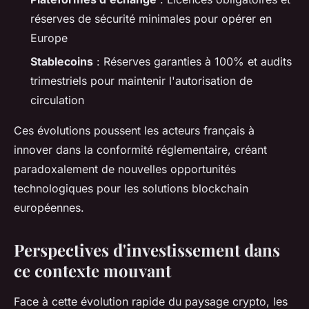
réserves de sécurité minimales pour opérer en
Europe
Stablecoins
: Réserves garanties à 100% et audits
trimestriels pour maintenir l'autorisation de
circulation
Ces évolutions poussent les acteurs français à
innover dans la conformité réglementaire, créant
paradoxalement de nouvelles opportunités
technologiques pour les solutions blockchain
européennes.
Perspectives d'investissement dans
ce contexte mouvant
Face à cette évolution rapide du paysage crypto, les