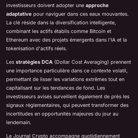
investisseurs doivent adopter une
approche
adaptative
pour naviguer dans ces eaux mouvantes.
La clé réside dans la diversification intelligente,
combinant les actifs établis comme Bitcoin et
Ethereum avec des projets émergents dans l'IA et la
tokenisation d'actifs réels.
Les
stratégies DCA
(Dollar Cost Averaging) prennent
une importance particulière dans ce contexte volatil,
permettant de lisser les variations extrêmes tout en
capitalisant sur les tendances de fond. Les
investisseurs avisés surveillent également de près les
signaux réglementaires, qui peuvent transformer des
incertitudes en opportunités majeures du jour au
lendemain.
Le Journal Crypto accompagne quotidiennement