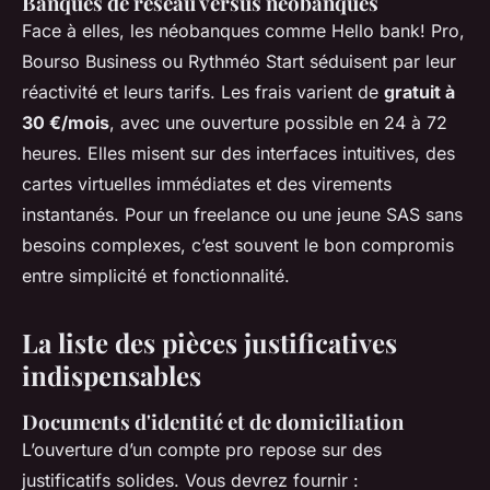
Banques de réseau versus néobanques
Face à elles, les néobanques comme Hello bank! Pro,
Bourso Business ou Rythméo Start séduisent par leur
réactivité et leurs tarifs. Les frais varient de
gratuit à
30 €/mois
, avec une ouverture possible en 24 à 72
heures. Elles misent sur des interfaces intuitives, des
cartes virtuelles immédiates et des virements
instantanés. Pour un freelancе ou une jeune SAS sans
besoins complexes, c’est souvent le bon compromis
entre simplicité et fonctionnalité.
La liste des pièces justificatives
indispensables
Documents d'identité et de domiciliation
L’ouverture d’un compte pro repose sur des
justificatifs solides. Vous devrez fournir :