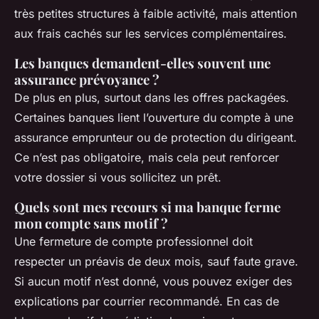
très petites structures à faible activité, mais attention
aux frais cachés sur les services complémentaires.
Les banques demandent-elles souvent une
assurance prévoyance ?
De plus en plus, surtout dans les offres packagées.
Certaines banques lient l’ouverture du compte à une
assurance emprunteur ou de protection du dirigeant.
Ce n’est pas obligatoire, mais cela peut renforcer
votre dossier si vous sollicitez un prêt.
Quels sont mes recours si ma banque ferme
mon compte sans motif ?
Une fermeture de compte professionnel doit
respecter un préavis de deux mois, sauf faute grave.
Si aucun motif n’est donné, vous pouvez exiger des
explications par courrier recommandé. En cas de