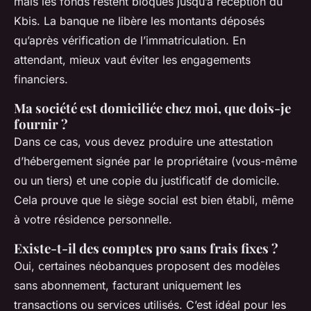
mais les fonds restent bloqués jusqu’à réception du
Kbis. La banque ne libère les montants déposés
qu’après vérification de l’immatriculation. En
attendant, mieux vaut éviter les engagements
financiers.
Ma société est domiciliée chez moi, que dois-je
fournir ?
Dans ce cas, vous devez produire une attestation
d’hébergement signée par le propriétaire (vous-même
ou un tiers) et une copie du justificatif de domicile.
Cela prouve que le siège social est bien établi, même
à votre résidence personnelle.
Existe-t-il des comptes pro sans frais fixes ?
Oui, certaines néobanques proposent des modèles
sans abonnement, facturant uniquement les
transactions ou services utilisés. C’est idéal pour les