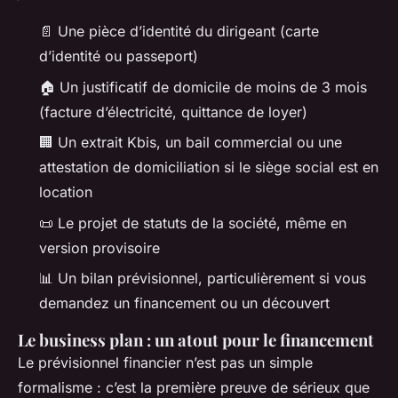
📄 Une pièce d’identité du dirigeant (carte
d’identité ou passeport)
🏠 Un justificatif de domicile de moins de 3 mois
(facture d’électricité, quittance de loyer)
🏢 Un extrait Kbis, un bail commercial ou une
attestation de domiciliation si le siège social est en
location
📜 Le projet de statuts de la société, même en
version provisoire
📊 Un bilan prévisionnel, particulièrement si vous
demandez un financement ou un découvert
Le business plan : un atout pour le financement
Le prévisionnel financier n’est pas un simple
formalisme : c’est la première preuve de sérieux que