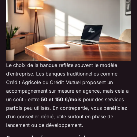
Le choix de la banque reflète souvent le modèle
d’entreprise. Les banques traditionnelles comme
Crédit Agricole ou Crédit Mutuel proposent un
accompagnement sur mesure en agence, mais cela a
un coût : entre
50 et 150 €/mois
pour des services
parfois peu utilisés. En contrepartie, vous bénéficiez
d’un conseiller dédié, utile surtout en phase de
lancement ou de développement.