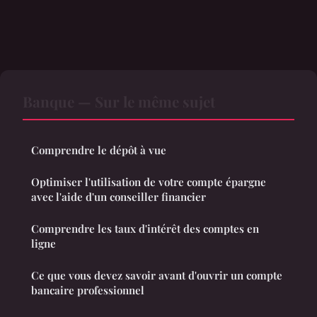
Banque — Sur le même sujet
Comprendre le dépôt à vue
Optimiser l'utilisation de votre compte épargne
avec l'aide d'un conseiller financier
Comprendre les taux d'intérêt des comptes en
ligne
Ce que vous devez savoir avant d'ouvrir un compte
bancaire professionnel