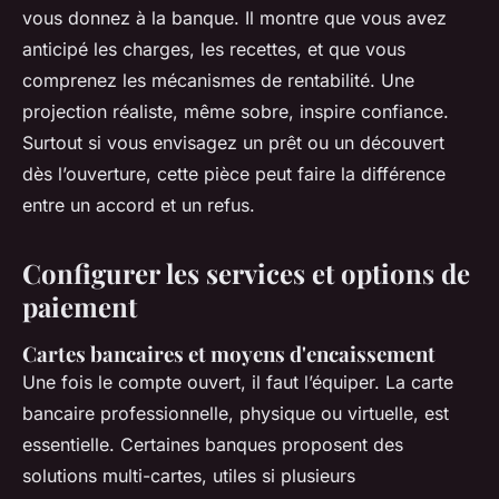
vous donnez à la banque. Il montre que vous avez
anticipé les charges, les recettes, et que vous
comprenez les mécanismes de rentabilité. Une
projection réaliste, même sobre, inspire confiance.
Surtout si vous envisagez un prêt ou un découvert
dès l’ouverture, cette pièce peut faire la différence
entre un accord et un refus.
Configurer les services et options de
paiement
Cartes bancaires et moyens d'encaissement
Une fois le compte ouvert, il faut l’équiper. La carte
bancaire professionnelle, physique ou virtuelle, est
essentielle. Certaines banques proposent des
solutions multi-cartes, utiles si plusieurs