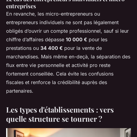
entreprises
En revanche, les micro-entrepreneurs ou
entrepreneurs individuels ne sont pas légalement
obligés d’ouvrir un compte professionnel, sauf si leur
chiffre d’affaires dépasse
10 000 €
pour les
prestations ou
34 400 €
pour la vente de
marchandises. Mais même en-deçà, la séparation des
flux entre vie personnelle et activité pro reste
fortement conseillée. Cela évite les confusions
fiscales et renforce la crédibilité auprès des
partenaires.
Les types d'établissements : vers
quelle structure se tourner ?