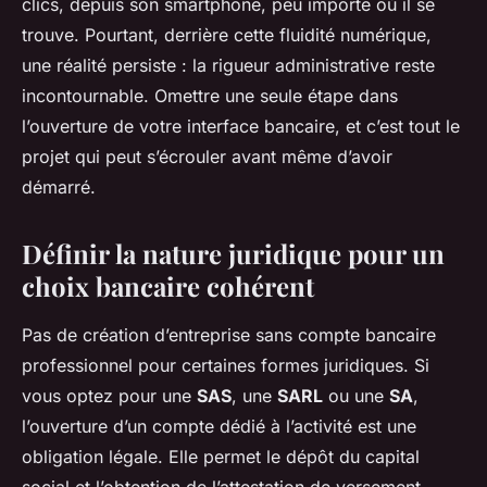
clics, depuis son smartphone, peu importe où il se
trouve. Pourtant, derrière cette fluidité numérique,
une réalité persiste : la rigueur administrative reste
incontournable. Omettre une seule étape dans
l’ouverture de votre interface bancaire, et c’est tout le
projet qui peut s’écrouler avant même d’avoir
démarré.
Définir la nature juridique pour un
choix bancaire cohérent
Pas de création d’entreprise sans compte bancaire
professionnel pour certaines formes juridiques. Si
vous optez pour une
SAS
, une
SARL
ou une
SA
,
l’ouverture d’un compte dédié à l’activité est une
obligation légale. Elle permet le dépôt du capital