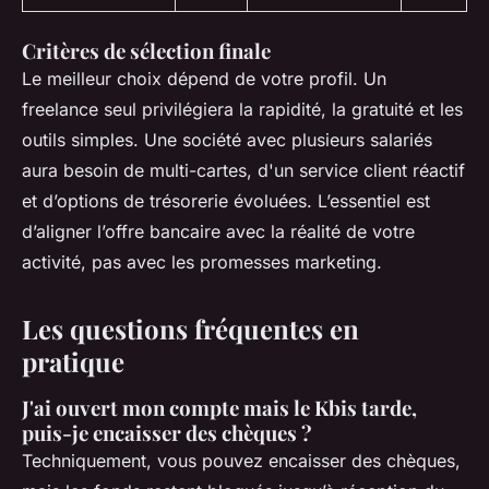
Critères de sélection finale
Le meilleur choix dépend de votre profil. Un
freelance seul privilégiera la rapidité, la gratuité et les
outils simples. Une société avec plusieurs salariés
aura besoin de multi-cartes, d'un service client réactif
et d’options de trésorerie évoluées. L’essentiel est
d’aligner l’offre bancaire avec la réalité de votre
activité, pas avec les promesses marketing.
Les questions fréquentes en
pratique
J'ai ouvert mon compte mais le Kbis tarde,
puis-je encaisser des chèques ?
Techniquement, vous pouvez encaisser des chèques,