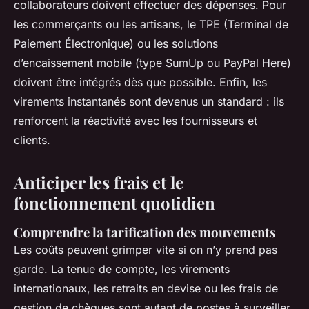
collaborateurs doivent effectuer des dépenses. Pour
les commerçants ou les artisans, le TPE (Terminal de
Paiement Électronique) ou les solutions
d’encaissement mobile (type SumUp ou PayPal Here)
doivent être intégrés dès que possible. Enfin, les
virements instantanés sont devenus un standard : ils
renforcent la réactivité avec les fournisseurs et
clients.
Anticiper les frais et le
fonctionnement quotidien
Comprendre la tarification des mouvements
Les coûts peuvent grimper vite si on n’y prend pas
garde. La tenue de compte, les virements
internationaux, les retraits en devise ou les frais de
gestion de chèques sont autant de postes à surveiller.