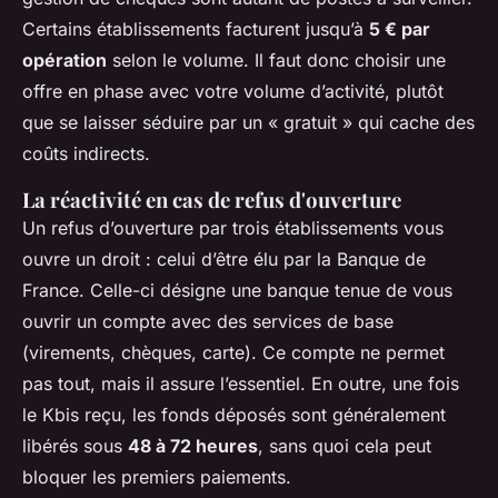
Certains établissements facturent jusqu’à
5 € par
opération
selon le volume. Il faut donc choisir une
offre en phase avec votre volume d’activité, plutôt
que se laisser séduire par un « gratuit » qui cache des
coûts indirects.
La réactivité en cas de refus d'ouverture
Un refus d’ouverture par trois établissements vous
ouvre un droit : celui d’être élu par la Banque de
France. Celle-ci désigne une banque tenue de vous
ouvrir un compte avec des services de base
(virements, chèques, carte). Ce compte ne permet
pas tout, mais il assure l’essentiel. En outre, une fois
le Kbis reçu, les fonds déposés sont généralement
libérés sous
48 à 72 heures
, sans quoi cela peut
bloquer les premiers paiements.