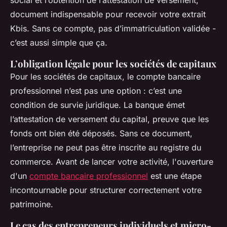
social et l’obtention de l’attestation de versement,
document indispensable pour recevoir votre extrait
Kbis. Sans ce compte, pas d’immatriculation validée -
c’est aussi simple que ça.
L’obligation légale pour les sociétés de capitaux
Pour les sociétés de capitaux, le compte bancaire
professionnel n’est pas une option : c’est une
condition de survie juridique. La banque émet
l’attestation de versement du capital, preuve que les
fonds ont bien été déposés. Sans ce document,
l’entreprise ne peut pas être inscrite au registre du
commerce. Avant de lancer votre activité, l'ouverture
d'un
compte bancaire professionnel
est une étape
incontournable pour structurer correctement votre
patrimoine.
Le cas des entrepreneurs individuels et micro-