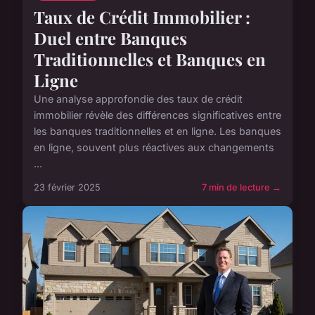
Taux de Crédit Immobilier :
Duel entre Banques
Traditionnelles et Banques en
Ligne
Une analyse approfondie des taux de crédit
immobilier révèle des différences significatives entre
les banques traditionnelles et en ligne. Les banques
en ligne, souvent plus réactives aux changements
...
23 février 2025
7 min de lecture →