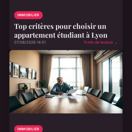
IMMOBILIER
Top critères pour choisir un
appartement étudiant à Lyon
07/08/2026 14:51
11 min de lecture →
IMMOBILIER