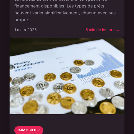
financement disponibles. Les types de prêts
peuvent varier significativement, chacun avec ses
propre...
1 mars 2025
5 min de lecture →
IMMOBILIER