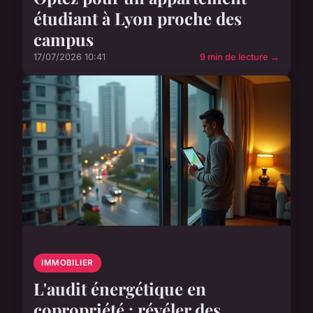
étudiant à Lyon proche des
campus
17/07/2026 10:41
9 min de lecture →
IMMOBILIER
L'audit énergétique en
copropriété : révéler des