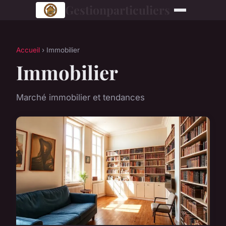
Gestionparticuliers
Accueil
› Immobilier
Immobilier
Marché immobilier et tendances