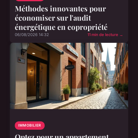
Méthodes innovantes pour
économiser sur l'audit
énergétique en copropriété
06/08/2026 14:32
11 min de lecture →
IMMOBILIER
Optez pour un appartement