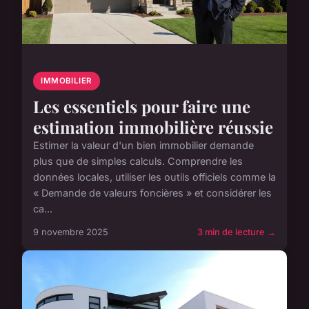
IMMOBILIER
Les essentiels pour faire une
estimation immobilière réussie
Estimer la valeur d'un bien immobilier demande
plus que de simples calculs. Comprendre les
données locales, utiliser les outils officiels comme la
« Demande de valeurs foncières » et considérer les
ca...
9 novembre 2025
3 min de lecture →