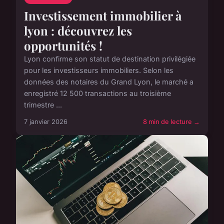
Investissement immobilier à
lyon : découvrez les
opportunités !
Lyon confirme son statut de destination privilégiée
pour les investisseurs immobiliers. Selon les
données des notaires du Grand Lyon, le marché a
enregistré 12 500 transactions au troisième
trimestre ...
7 janvier 2026
8 min de lecture →