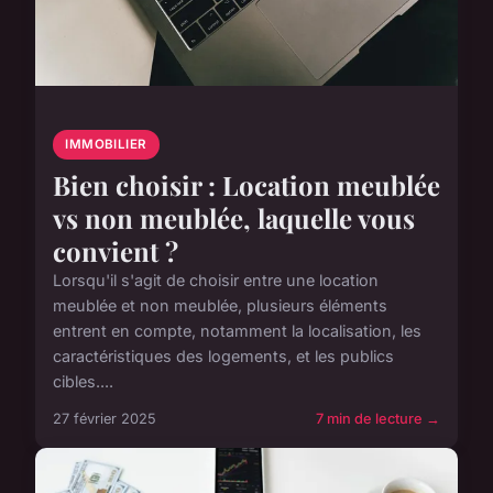
IMMOBILIER
Bien choisir : Location meublée
vs non meublée, laquelle vous
convient ?
Lorsqu'il s'agit de choisir entre une location
meublée et non meublée, plusieurs éléments
entrent en compte, notamment la localisation, les
caractéristiques des logements, et les publics
cibles....
27 février 2025
7 min de lecture →