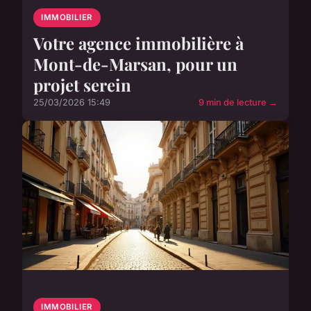
IMMOBILIER
Votre agence immobilière à
Mont-de-Marsan, pour un
projet serein
25/03/2026 15:49
9 min de lecture →
IMMOBILIER