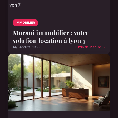
IMMOBILIER
Murani immobilier : votre
solution location à lyon 7
14/04/2025 11:18
6 min de lecture →