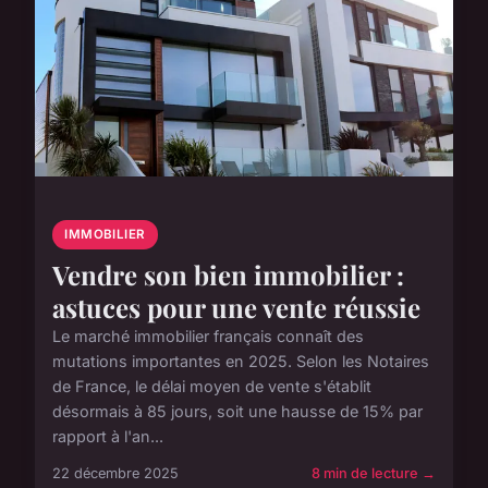
IMMOBILIER
Vendre son bien immobilier :
astuces pour une vente réussie
Le marché immobilier français connaît des
mutations importantes en 2025. Selon les Notaires
de France, le délai moyen de vente s'établit
désormais à 85 jours, soit une hausse de 15% par
rapport à l'an...
22 décembre 2025
8 min de lecture →