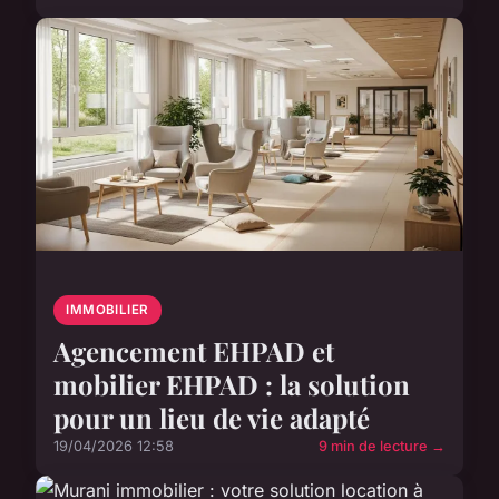
IMMOBILIER
Agencement EHPAD et
mobilier EHPAD : la solution
pour un lieu de vie adapté
19/04/2026 12:58
9 min de lecture →