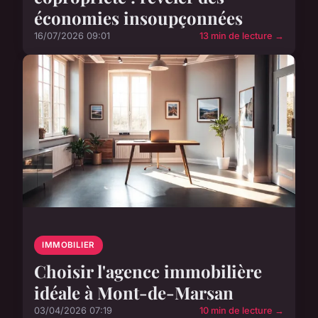
économies insoupçonnées
16/07/2026 09:01
13 min de lecture →
IMMOBILIER
Choisir l'agence immobilière
idéale à Mont-de-Marsan
03/04/2026 07:19
10 min de lecture →