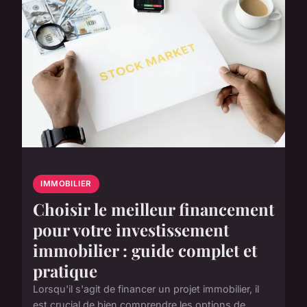
IMMOBILIER
Choisir le meilleur financement
pour votre investissement
immobilier : guide complet et
pratique
Lorsqu'il s'agit de financer un projet immobilier, il
est crucial de bien comprendre les options de