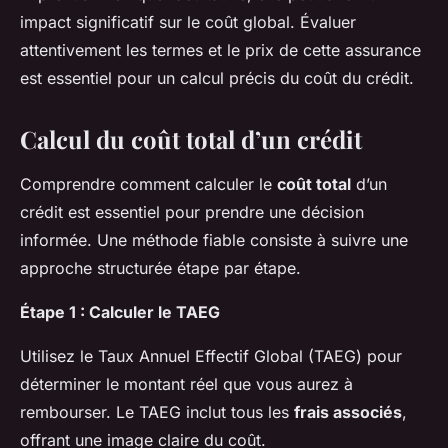
impact significatif sur le coût global. Évaluer
attentivement les termes et le prix de cette assurance
est essentiel pour un calcul précis du coût du crédit.
Calcul du coût total d’un crédit
Comprendre comment calculer le
coût total
d’un
crédit est essentiel pour prendre une décision
informée. Une méthode fiable consiste à suivre une
approche structurée étape par étape.
Étape 1 : Calculer le TAEG
Utilisez le Taux Annuel Effectif Global (TAEG) pour
déterminer le montant réel que vous aurez à
rembourser. Le TAEG inclut tous les
frais associés
,
offrant une image claire du coût.