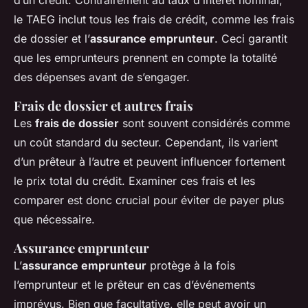
d’un crédit. Contrairement au taux d’intérêt nominal,
le TAEG inclut tous les frais de crédit, comme les frais
de dossier et l’
assurance emprunteur
. Ceci garantit
que les emprunteurs prennent en compte la totalité
des dépenses avant de s’engager.
Frais de dossier et autres frais
Les
frais de dossier
sont souvent considérés comme
un coût standard du secteur. Cependant, ils varient
d’un prêteur à l’autre et peuvent influencer fortement
le prix total du crédit. Examiner ces frais et les
comparer est donc crucial pour éviter de payer plus
que nécessaire.
Assurance emprunteur
L’
assurance emprunteur
protège à la fois
l’emprunteur et le prêteur en cas d’événements
imprévus. Bien que facultative, elle peut avoir un