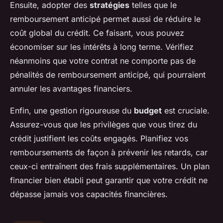
Ensuite, adopter des
stratégies
telles que le
remboursement anticipé permet aussi de réduire le
coût global du crédit. Ce faisant, vous pouvez
économiser sur les intérêts à long terme. Vérifiez
néanmoins que votre contrat ne comporte pas de
pénalités de remboursement anticipé, qui pourraient
annuler les avantages financiers.
Enfin, une gestion rigoureuse du
budget
est cruciale.
Assurez-vous que les privilèges que vous tirez du
crédit justifient les coûts engagés. Planifiez vos
remboursements de façon à prévenir les retards, car
ceux-ci entraînent des frais supplémentaires. Un plan
financier bien établi peut garantir que votre crédit ne
dépasse jamais vos capacités financières.