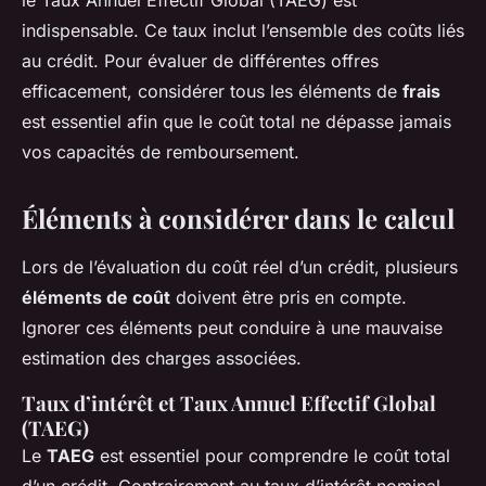
le Taux Annuel Effectif Global (TAEG) est
indispensable. Ce taux inclut l’ensemble des coûts liés
au crédit. Pour évaluer de différentes offres
efficacement, considérer tous les éléments de
frais
est essentiel afin que le coût total ne dépasse jamais
vos capacités de remboursement.
Éléments à considérer dans le calcul
Lors de l’évaluation du coût réel d’un crédit, plusieurs
éléments de coût
doivent être pris en compte.
Ignorer ces éléments peut conduire à une mauvaise
estimation des charges associées.
Taux d’intérêt et Taux Annuel Effectif Global
(TAEG)
Le
TAEG
est essentiel pour comprendre le coût total