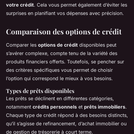
votre crédit
. Cela vous permet également d’éviter les
surprises en planifiant vos dépenses avec précision.
Comparaison des options de crédit
Comparer les
options de crédit
disponibles peut
s’avérer complexe, compte tenu de la variété des
produits financiers offerts. Toutefois, se pencher sur
des critères spécifiques vous permet de choisir
l’option qui correspond le mieux à vos besoins.
Types de prêts disponibles
Les prêts se déclinent en différentes catégories,
notamment
crédits personnels
et
prêts immobiliers
.
Chaque type de crédit répond à des besoins distincts,
qu’il s’agisse de refinancement, d’achat immobilier ou
de gestion de trésorerie à court terme.