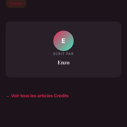
Crédits
E
ECRIT PAR
Enzo
← Voir tous les articles Crédits