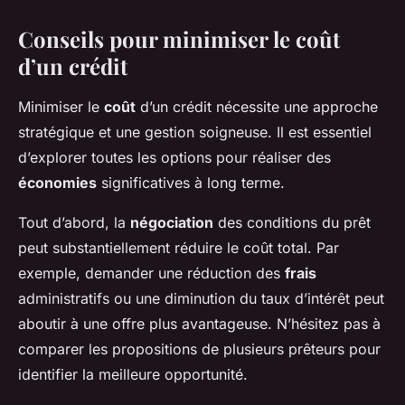
Conseils pour minimiser le coût
d’un crédit
Minimiser le
coût
d’un crédit nécessite une approche
stratégique et une gestion soigneuse. Il est essentiel
d’explorer toutes les options pour réaliser des
économies
significatives à long terme.
Tout d’abord, la
négociation
des conditions du prêt
peut substantiellement réduire le coût total. Par
exemple, demander une réduction des
frais
administratifs ou une diminution du taux d’intérêt peut
aboutir à une offre plus avantageuse. N’hésitez pas à
comparer les propositions de plusieurs prêteurs pour
identifier la meilleure opportunité.