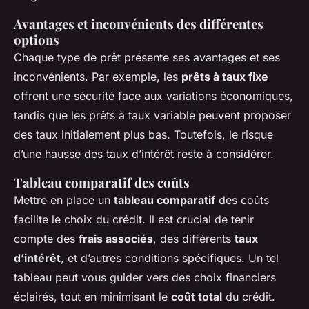
Avantages et inconvénients des différentes
options
Chaque type de prêt présente ses avantages et ses
inconvénients. Par exemple, les
prêts à taux fixe
offrent une sécurité face aux variations économiques,
tandis que les prêts à taux variable peuvent proposer
des taux initialement plus bas. Toutefois, le risque
d’une hausse des taux d’intérêt reste à considérer.
Tableau comparatif des coûts
Mettre en place un
tableau comparatif
des coûts
facilite le choix du crédit. Il est crucial de tenir
compte des
frais associés
, des différents
taux
d’intérêt
, et d’autres conditions spécifiques. Un tel
tableau peut vous guider vers des choix financiers
éclairés, tout en minimisant le
coût total
du crédit.