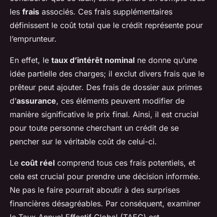
les
frais
associés. Ces frais supplémentaires
définissent le coût total que le crédit représente pour
l’emprunteur.
En effet, le
taux d’intérêt nominal
ne donne qu’une
idée partielle des charges; il exclut divers frais que le
prêteur peut ajouter. Des frais de dossier aux primes
d’
assurance
, ces éléments peuvent modifier de
manière significative le prix final. Ainsi, il est crucial
pour toute personne cherchant un crédit de se
pencher sur le véritable coût de celui-ci.
Le
coût réel
comprend tous ces frais potentiels, et
cela est crucial pour prendre une décision informée.
Ne pas le faire pourrait aboutir à des surprises
financières désagréables. Par conséquent, examiner