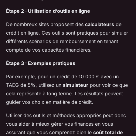
Étape 2 : Utilisation d’outils en ligne
De nombreux sites proposent des
calculateurs
de
crédit en ligne. Ces outils sont pratiques pour simuler
différents scénarios de remboursement en tenant
compte de vos capacités financières.
Étape 3 : Exemples pratiques
Par exemple, pour un crédit de 10 000 € avec un
TAEG de 5%, utilisez un
simulateur
pour voir ce que
cela représente à long terme. Les résultats peuvent
guider vos choix en matière de crédit.
Utiliser des outils et méthodes appropriés peut donc
vous aider à mieux gérer vos finances en vous
assurant que vous comprenez bien le
coût total de