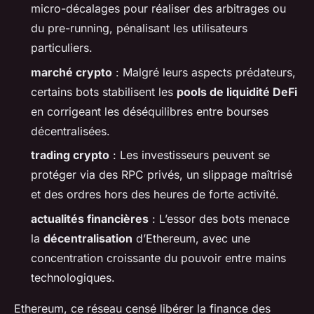
micro-décalages pour réaliser des arbitrages ou
du
pre-running
, pénalisant les utilisateurs
particuliers.
marché crypto
: Malgré leurs aspects prédateurs,
certains bots stabilisent les
pools de liquidité DeFi
en corrigeant les déséquilibres entre bourses
décentralisées.
trading crypto
: Les investisseurs peuvent se
protéger via des RPC privés, un slippage maîtrisé
et des ordres hors des heures de forte activité.
actualités financières
: L’essor des bots menace
la
décentralisation
d’Ethereum, avec une
concentration croissante du pouvoir entre mains
technologiques.
Ethereum, ce réseau censé libérer la finance des