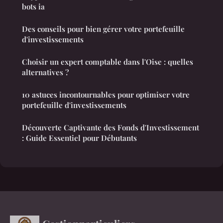
bots ia
Des conseils pour bien gérer votre portefeuille
d'investissements
Choisir un expert comptable dans l'Oise : quelles
alternatives ?
10 astuces incontournables pour optimiser votre
portefeuille d'investissements
Découverte Captivante des Fonds d'Investissement
: Guide Essentiel pour Débutants