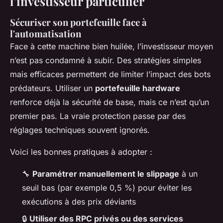
l’investisseur particulier
Sécuriser son portefeuille face à
l'automatisation
Face à cette machine bien huilée, l’investisseur moyen
n’est pas condamné à subir. Des stratégies simples
mais efficaces permettent de limiter l’impact des bots
prédateurs. Utiliser un
portefeuille hardware
renforce déjà la sécurité de base, mais ce n’est qu’un
premier pas. La vraie protection passe par des
réglages techniques souvent ignorés.
Voici les bonnes pratiques à adopter :
🔧
Paramétrer manuellement le slippage
à un
seuil bas (par exemple 0,5 %) pour éviter les
exécutions à des prix déviants
🔒
Utiliser des RPC privés ou des services