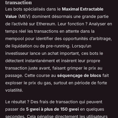
transaction
Les bots spécialisés dans le
Maximal Extractable
Value
(MEV) dominent désormais une grande partie
de l’activité sur Ethereum. Leur fonction ? Analyser en
temps réel les transactions en attente dans la
mempool pour identifier des opportunités d’arbitrage,
de liquidation ou de
pre-running
. Lorsqu’un
investisseur lance un achat important, ces bots le
détectent instantanément et insèrent leur propre
transaction juste avant, faisant grimper le prix au
passage. Cette course au
séquençage de blocs
fait
exploser le prix du gas, surtout en période de forte
volatilité.
Le résultat ? Des frais de transaction qui peuvent
passer de
5 gwei à plus de 150 gwei
en quelques
secondes. Cela pénalise directement les utilisateurs