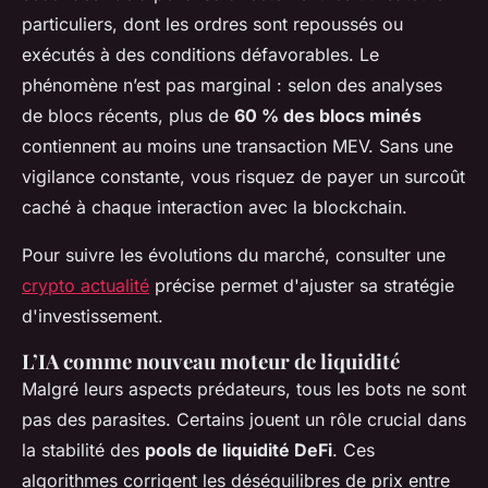
particuliers, dont les ordres sont repoussés ou
exécutés à des conditions défavorables. Le
phénomène n’est pas marginal : selon des analyses
de blocs récents, plus de
60 % des blocs minés
contiennent au moins une transaction MEV. Sans une
vigilance constante, vous risquez de payer un surcoût
caché à chaque interaction avec la blockchain.
Pour suivre les évolutions du marché, consulter une
crypto actualité
précise permet d'ajuster sa stratégie
d'investissement.
L’IA comme nouveau moteur de liquidité
Malgré leurs aspects prédateurs, tous les bots ne sont
pas des parasites. Certains jouent un rôle crucial dans
la stabilité des
pools de liquidité DeFi
. Ces
algorithmes corrigent les déséquilibres de prix entre