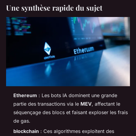
Une synthèse rapide du sujet
Ethereum
: Les bots IA dominent une grande
partie des transactions via le
MEV
, affectant le
séquençage des blocs et faisant exploser les frais
de gas.
blockchain
: Ces algorithmes exploitent des