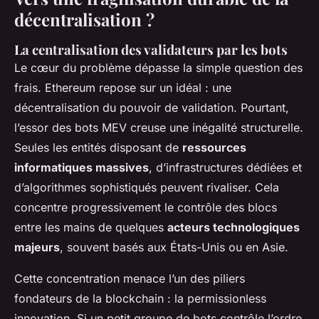
décentralisation ?
La centralisation des validateurs par les bots
Le cœur du problème dépasse la simple question des
frais. Ethereum repose sur un idéal : une
décentralisation du pouvoir de validation. Pourtant,
l’essor des bots MEV creuse une inégalité structurelle.
Seules les entités disposant de
ressources
informatiques massives
, d’infrastructures dédiées et
d’algorithmes sophistiqués peuvent rivaliser. Cela
concentre progressivement le contrôle des blocs
entre les mains de quelques
acteurs technologiques
majeurs
, souvent basés aux États-Unis ou en Asie.
Cette concentration menace l’un des piliers
fondateurs de la blockchain : la permissionless
innovation. Si un petit groupe de bots contrôle l’ordre