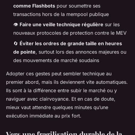
comme Flashbots
pour soumettre ses
transactions hors de la mempool publique
👁️
Faire une veille technique régulière
sur les
nouveaux protocoles de protection contre le MEV
🔄
Éviter les ordres de grande taille en heures
de pointe
, surtout lors des annonces majeures ou
des mouvements de marché soudains
Adopter ces gestes peut sembler technique au
premier abord, mais ils deviennent vite automatiques.
Ils sont à la différence entre subir le marché ou y
naviguer avec clairvoyance. Et en cas de doute,
mieux vaut attendre quelques minutes qu’une
exécution immédiate au prix fort.
Vers une fragilisation durable de la