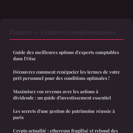
Finance — Lectures complémentaires
Guide des meilleures options d'experts comptables
dans l'Oise
Découvrez comment renégocier les termes de votre
prêt personnel pour des conditions optimales !
Maximisez vos revenus avec les actions à
dividende : un guide d'investissement essentiel
Les secrets d'une gestion de patrimoine réussie à
paris
Crypto actualité : ethereum fragilisé et rebond des