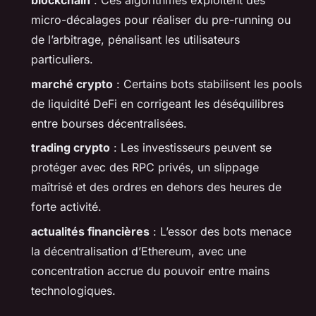
blockchain
: Ces algorithmes exploitent des
micro-décalages pour réaliser du pre-running ou
de l’arbitrage, pénalisant les utilisateurs
particuliers.
marché crypto
: Certains bots stabilisent les pools
de liquidité DeFi en corrigeant les déséquilibres
entre bourses décentralisées.
trading crypto
: Les investisseurs peuvent se
protéger avec des RPC privés, un slippage
maîtrisé et des ordres en dehors des heures de
forte activité.
actualités financières
: L’essor des bots menace
la décentralisation d’Ethereum, avec une
concentration accrue du pouvoir entre mains
technologiques.