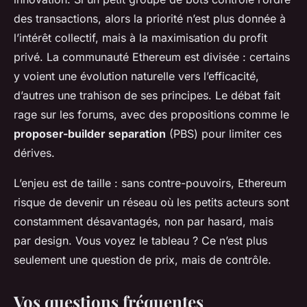
des transactions, alors la priorité n’est plus donnée à
l’intérêt collectif, mais à la maximisation du profit
privé. La communauté Ethereum est divisée : certains
y voient une évolution naturelle vers l’efficacité,
d’autres une trahison de ses principes. Le débat fait
rage sur les forums, avec des propositions comme le
proposer-builder separation
(PBS) pour limiter ces
dérives.
L’enjeu est de taille : sans contre-pouvoirs, Ethereum
risque de devenir un réseau où les petits acteurs sont
constamment désavantagés, non par hasard, mais
par design. Vous voyez le tableau ? Ce n’est plus
seulement une question de prix, mais de contrôle.
Vos questions fréquentes