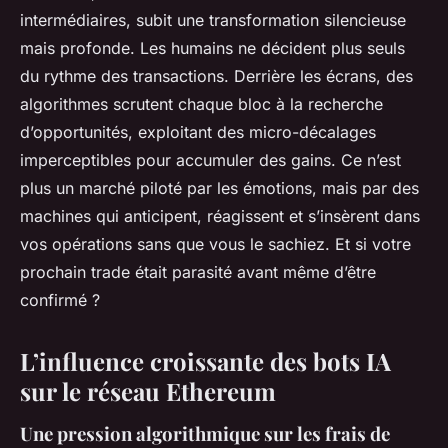
intermédiaires, subit une transformation silencieuse
mais profonde. Les humains ne décident plus seuls
du rythme des transactions. Derrière les écrans, des
algorithmes scrutent chaque bloc à la recherche
d’opportunités, exploitant des micro-décalages
imperceptibles pour accumuler des gains. Ce n’est
plus un marché piloté par les émotions, mais par des
machines qui anticipent, réagissent et s’insèrent dans
vos opérations sans que vous le sachiez. Et si votre
prochain trade était parasité avant même d’être
confirmé ?
L’influence croissante des bots IA
sur le réseau Ethereum
Une pression algorithmique sur les frais de