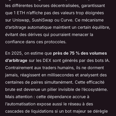
les différentes bourses décentralisées, garantissant
que 1 ETH n’affiche pas des valeurs trop éloignées
sur Uniswap, SushiSwap ou Curve. Ce mécanisme
d’arbitrage automatique maintient un certain équilibre,
évitant des dérives qui pourraient menacer la
confiance dans ces protocoles.
En 2025, on estime que
près de 75 % des volumes
d’arbitrage
sur les DEX sont générés par des bots IA.
Contrairement aux traders humains, ils ne dorment
jamais, réagissent en millisecondes et analysent des
centaines de paires simultanément. Cette efficacité
brute est devenue un pilier invisible de l’écosystème.
Mais attention : cette dépendance accrue à
l’automatisation expose aussi le réseau à des
cascades de liquidations si un bot majeur se dérègle