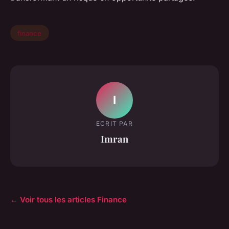
finance
I
ECRIT PAR
Imran
← Voir tous les articles Finance