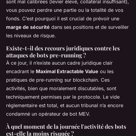
sont mal calibrées (levier élevé, collatéral insuffisant),
vous pouvez perdre une partie ou la totalité de vos
fonds. C’est pourquoi il est crucial de prévoir une
marge de sécurité
dans ses positions et de surveiller
les niveaux de risque.
Existe-t-il des recours juridiques contre les
attaques de bots pre-running ?
À ce jour, il n’existe aucun cadre juridique clair
encadrant le
Maximal Extractable Value
ou les
pratiques de pre-running sur blockchain. Ces
activités, bien que moralement discutables, sont
techniquement permises par le protocole. Le vide
réglementaire est total, et aucun tribunal n’a encore
condamné un opérateur de bot MEV.
À quel moment de la journée l'activité des bots
est-elle la moins risquée ?