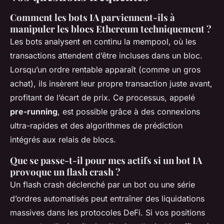
Comment les bots IA parviennent-ils à
manipuler les blocs Ethereum techniquement ?
Les bots analysent en continu la mempool, où les
transactions attendent d’être incluses dans un bloc.
Lorsqu’un ordre rentable apparaît (comme un gros
achat), ils insèrent leur propre transaction juste avant,
profitant de l’écart de prix. Ce processus, appelé
pre-running
, est possible grâce à des connexions
ultra-rapides et des algorithmes de prédiction
intégrés aux relais de blocs.
Que se passe-t-il pour mes actifs si un bot IA
provoque un flash crash ?
Un flash crash déclenché par un bot ou une série
d’ordres automatisés peut entraîner des liquidations
massives dans les protocoles DeFi. Si vos positions