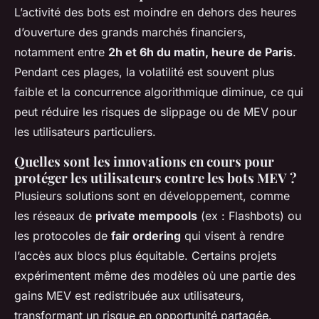
L’activité des bots est moindre en dehors des heures
d’ouverture des grands marchés financiers,
notamment entre
2h et 6h du matin, heure de Paris
.
Pendant ces plages, la volatilité est souvent plus
faible et la concurrence algorithmique diminue, ce qui
peut réduire les risques de slippage ou de MEV pour
les utilisateurs particuliers.
Quelles sont les innovations en cours pour
protéger les utilisateurs contre les bots MEV ?
Plusieurs solutions sont en développement, comme
les réseaux de
private mempools
(ex : Flashbots) ou
les protocoles de
fair ordering
qui visent à rendre
l’accès aux blocs plus équitable. Certains projets
expérimentent même des modèles où une partie des
gains MEV est redistribuée aux utilisateurs,
transformant un risque en opportunité partagée.